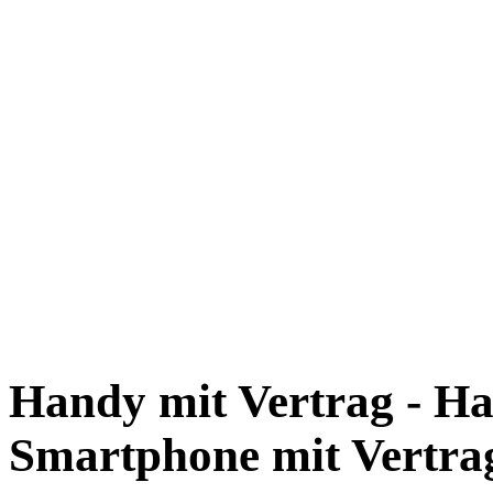
Handy mit Vertrag - Ha
Smartphone mit Vertra