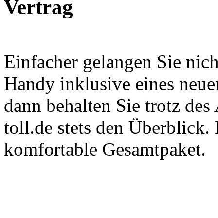
Vertrag
Einfacher gelangen Sie nich
Handy inklusive eines neue
dann behalten Sie trotz de
toll.de stets den Überblick.
komfortable Gesamtpaket.